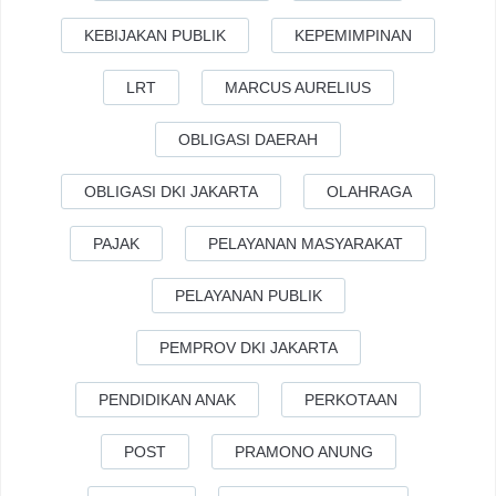
KEBIJAKAN PUBLIK
KEPEMIMPINAN
LRT
MARCUS AURELIUS
OBLIGASI DAERAH
OBLIGASI DKI JAKARTA
OLAHRAGA
PAJAK
PELAYANAN MASYARAKAT
PELAYANAN PUBLIK
PEMPROV DKI JAKARTA
PENDIDIKAN ANAK
PERKOTAAN
POST
PRAMONO ANUNG