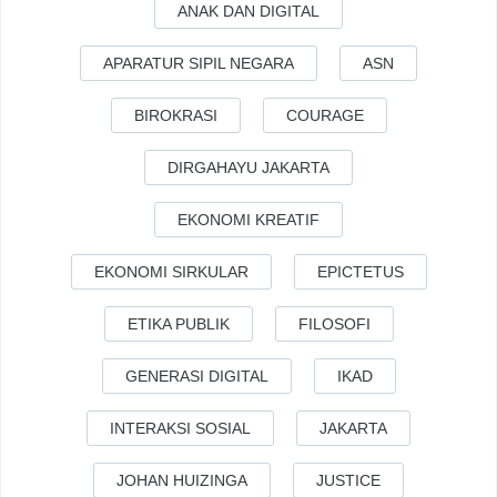
ANAK DAN DIGITAL
APARATUR SIPIL NEGARA
ASN
BIROKRASI
COURAGE
DIRGAHAYU JAKARTA
EKONOMI KREATIF
EKONOMI SIRKULAR
EPICTETUS
ETIKA PUBLIK
FILOSOFI
GENERASI DIGITAL
IKAD
INTERAKSI SOSIAL
JAKARTA
JOHAN HUIZINGA
JUSTICE