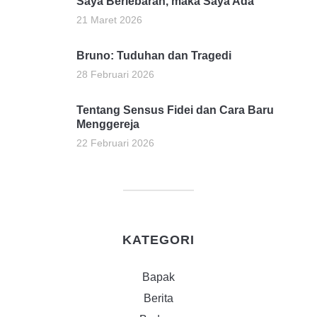
Saya Berlebaran, maka Saya Ada
21 Maret 2026
Bruno: Tuduhan dan Tragedi
28 Februari 2026
Tentang Sensus Fidei dan Cara Baru
Menggereja
22 Februari 2026
KATEGORI
Bapak
Berita