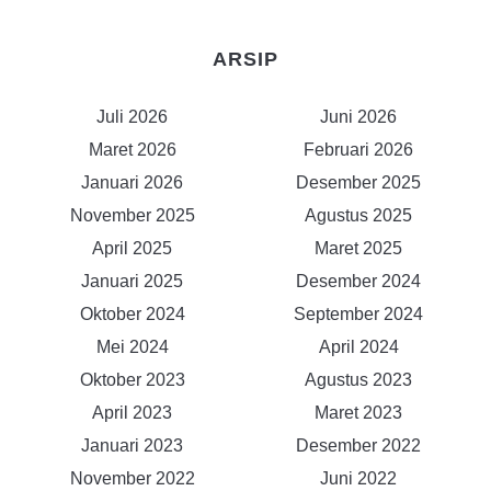
ARSIP
Juli 2026
Juni 2026
Maret 2026
Februari 2026
Januari 2026
Desember 2025
November 2025
Agustus 2025
April 2025
Maret 2025
Januari 2025
Desember 2024
Oktober 2024
September 2024
Mei 2024
April 2024
Oktober 2023
Agustus 2023
April 2023
Maret 2023
Januari 2023
Desember 2022
November 2022
Juni 2022