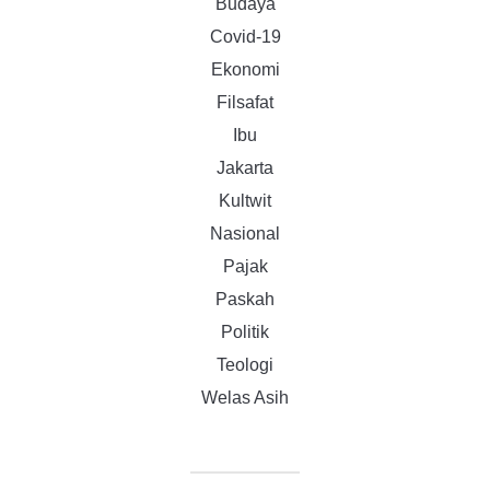
Budaya
Covid-19
Ekonomi
Filsafat
Ibu
Jakarta
Kultwit
Nasional
Pajak
Paskah
Politik
Teologi
Welas Asih