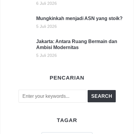
6 Juli 2026
Mungkinkah menjadi ASN yang stoik?
5 Juli 2026
Jakarta: Antara Ruang Bermain dan
Ambisi Modernitas
5 Juli 2026
PENCARIAN
TAGAR