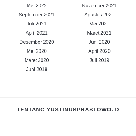
Mei 2022
November 2021
September 2021
Agustus 2021
Juli 2021
Mei 2021
April 2021
Maret 2021
Desember 2020
Juni 2020
Mei 2020
April 2020
Maret 2020
Juli 2019
Juni 2018
TENTANG YUSTINUSPRASTOWO.ID