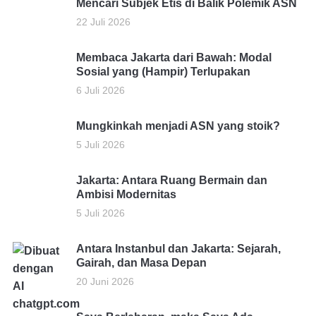
Mencari Subjek Etis di Balik Polemik ASN
22 Juli 2026
Membaca Jakarta dari Bawah: Modal
Sosial yang (Hampir) Terlupakan
6 Juli 2026
Mungkinkah menjadi ASN yang stoik?
5 Juli 2026
Jakarta: Antara Ruang Bermain dan
Ambisi Modernitas
5 Juli 2026
Antara Instanbul dan Jakarta: Sejarah,
Gairah, dan Masa Depan
20 Juni 2026