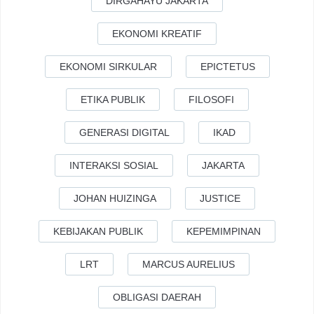
DIRGAHAYU JAKARTA
EKONOMI KREATIF
EKONOMI SIRKULAR
EPICTETUS
ETIKA PUBLIK
FILOSOFI
GENERASI DIGITAL
IKAD
INTERAKSI SOSIAL
JAKARTA
JOHAN HUIZINGA
JUSTICE
KEBIJAKAN PUBLIK
KEPEMIMPINAN
LRT
MARCUS AURELIUS
OBLIGASI DAERAH