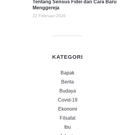
Tentang Sensus Fidei dan Cara Baru
Menggereja
22 Februari 2026
KATEGORI
Bapak
Berita
Budaya
Covid-19
Ekonomi
Filsafat
Ibu