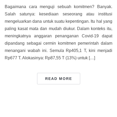
Bagaimana cara menguji sebuah komitmen? Banyak.
Salah satunya: kesediaan seseorang atau institusi
mengeluarkan dana untuk suatu kepentingan. Itu hal yang
paling kasat mata dan mudah diukur. Dalam konteks itu,
meningkatnya anggaran penanganan Covid-19 dapat
dipandang sebagai cermin komitmen pemerintah dalam
menangani wabah ini. Semula Rp405,1 T, kini menjadi
Rp677 T. Alokasinya: Rp87,55 T (13%) untuk […]
READ MORE