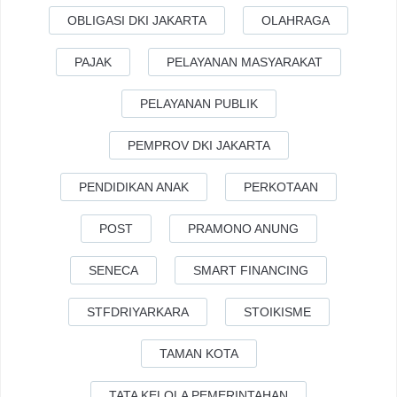
OBLIGASI DKI JAKARTA
OLAHRAGA
PAJAK
PELAYANAN MASYARAKAT
PELAYANAN PUBLIK
PEMPROV DKI JAKARTA
PENDIDIKAN ANAK
PERKOTAAN
POST
PRAMONO ANUNG
SENECA
SMART FINANCING
STFDRIYARKARA
STOIKISME
TAMAN KOTA
TATA KELOLA PEMERINTAHAN