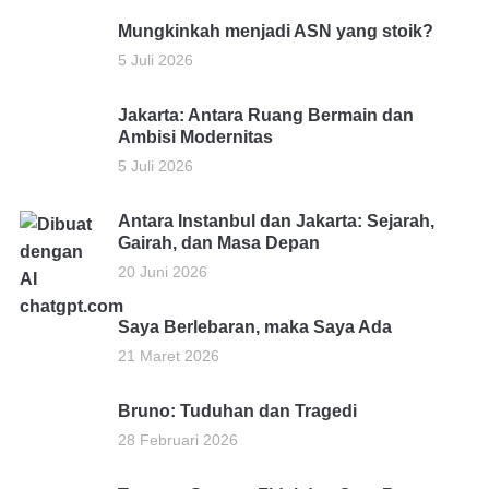
Mungkinkah menjadi ASN yang stoik?
5 Juli 2026
Jakarta: Antara Ruang Bermain dan
Ambisi Modernitas
5 Juli 2026
Antara Instanbul dan Jakarta: Sejarah,
Gairah, dan Masa Depan
20 Juni 2026
Saya Berlebaran, maka Saya Ada
21 Maret 2026
Bruno: Tuduhan dan Tragedi
28 Februari 2026