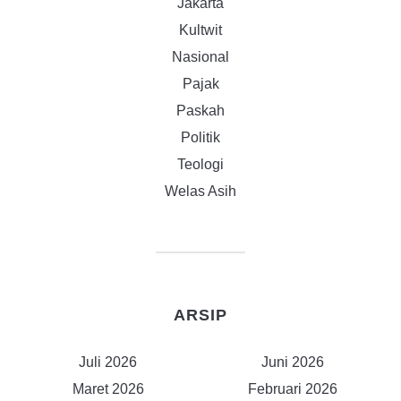
Jakarta
Kultwit
Nasional
Pajak
Paskah
Politik
Teologi
Welas Asih
ARSIP
Juli 2026
Juni 2026
Maret 2026
Februari 2026