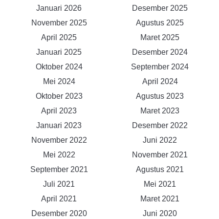
Januari 2026
Desember 2025
November 2025
Agustus 2025
April 2025
Maret 2025
Januari 2025
Desember 2024
Oktober 2024
September 2024
Mei 2024
April 2024
Oktober 2023
Agustus 2023
April 2023
Maret 2023
Januari 2023
Desember 2022
November 2022
Juni 2022
Mei 2022
November 2021
September 2021
Agustus 2021
Juli 2021
Mei 2021
April 2021
Maret 2021
Desember 2020
Juni 2020