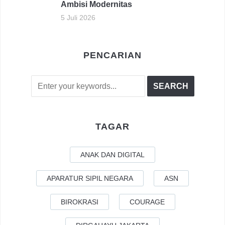
Ambisi Modernitas
5 Juli 2026
PENCARIAN
TAGAR
ANAK DAN DIGITAL
APARATUR SIPIL NEGARA
ASN
BIROKRASI
COURAGE