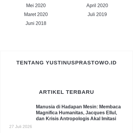
Mei 2020
April 2020
Maret 2020
Juli 2019
Juni 2018
TENTANG YUSTINUSPRASTOWO.ID
ARTIKEL TERBARU
Manusia di Hadapan Mesin: Membaca
Magnifica Humanitas, Jacques Ellul,
dan Krisis Antropologis Akal Imitasi
27 Juli 2026