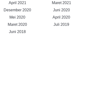
April 2021
Maret 2021
Desember 2020
Juni 2020
Mei 2020
April 2020
Maret 2020
Juli 2019
Juni 2018