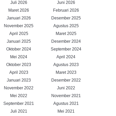
Juli 2026
Juni 2026
Maret 2026
Februari 2026
Januari 2026
Desember 2025
November 2025
Agustus 2025
April 2025
Maret 2025
Januari 2025
Desember 2024
Oktober 2024
September 2024
Mei 2024
April 2024
Oktober 2023
Agustus 2023
April 2023
Maret 2023
Januari 2023
Desember 2022
November 2022
Juni 2022
Mei 2022
November 2021
September 2021
Agustus 2021
Juli 2021
Mei 2021