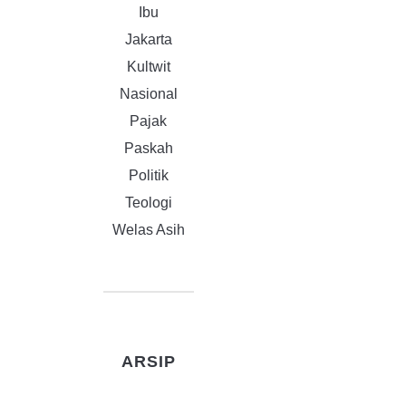
Ibu
Jakarta
Kultwit
Nasional
Pajak
Paskah
Politik
Teologi
Welas Asih
ARSIP