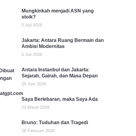
Mungkinkah menjadi ASN yang
stoik?
5 Juli 2026
Jakarta: Antara Ruang Bermain dan
Ambisi Modernitas
5 Juli 2026
Antara Instanbul dan Jakarta:
Sejarah, Gairah, dan Masa Depan
20 Juni 2026
Saya Berlebaran, maka Saya Ada
21 Maret 2026
Bruno: Tuduhan dan Tragedi
28 Februari 2026