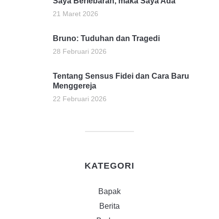
Saya Berlebaran, maka Saya Ada
21 Maret 2026
Bruno: Tuduhan dan Tragedi
28 Februari 2026
Tentang Sensus Fidei dan Cara Baru
Menggereja
22 Februari 2026
KATEGORI
Bapak
Berita