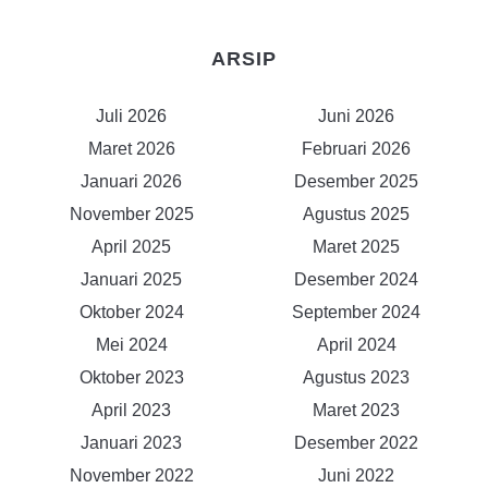
ARSIP
Juli 2026
Juni 2026
Maret 2026
Februari 2026
Januari 2026
Desember 2025
November 2025
Agustus 2025
April 2025
Maret 2025
Januari 2025
Desember 2024
Oktober 2024
September 2024
Mei 2024
April 2024
Oktober 2023
Agustus 2023
April 2023
Maret 2023
Januari 2023
Desember 2022
November 2022
Juni 2022