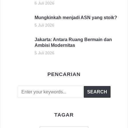
6 Juli 2026
Mungkinkah menjadi ASN yang stoik?
5 Juli 2026
Jakarta: Antara Ruang Bermain dan
Ambisi Modernitas
5 Juli 2026
PENCARIAN
TAGAR