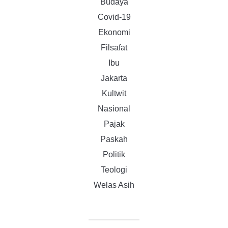
Budaya
Covid-19
Ekonomi
Filsafat
Ibu
Jakarta
Kultwit
Nasional
Pajak
Paskah
Politik
Teologi
Welas Asih