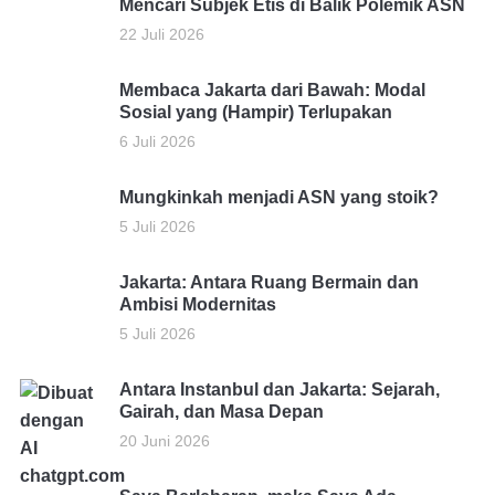
Mencari Subjek Etis di Balik Polemik ASN
22 Juli 2026
Membaca Jakarta dari Bawah: Modal
Sosial yang (Hampir) Terlupakan
6 Juli 2026
Mungkinkah menjadi ASN yang stoik?
5 Juli 2026
Jakarta: Antara Ruang Bermain dan
Ambisi Modernitas
5 Juli 2026
Antara Instanbul dan Jakarta: Sejarah,
Gairah, dan Masa Depan
20 Juni 2026