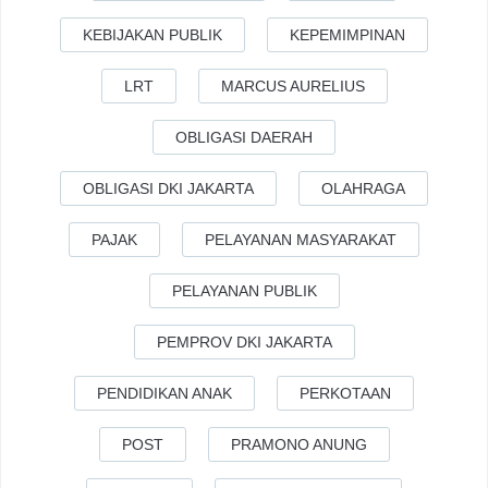
KEBIJAKAN PUBLIK
KEPEMIMPINAN
LRT
MARCUS AURELIUS
OBLIGASI DAERAH
OBLIGASI DKI JAKARTA
OLAHRAGA
PAJAK
PELAYANAN MASYARAKAT
PELAYANAN PUBLIK
PEMPROV DKI JAKARTA
PENDIDIKAN ANAK
PERKOTAAN
POST
PRAMONO ANUNG