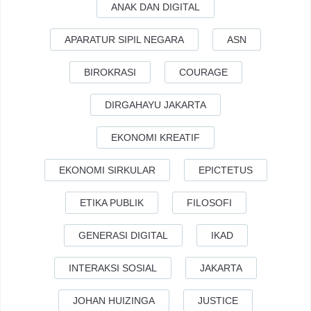
ANAK DAN DIGITAL
APARATUR SIPIL NEGARA
ASN
BIROKRASI
COURAGE
DIRGAHAYU JAKARTA
EKONOMI KREATIF
EKONOMI SIRKULAR
EPICTETUS
ETIKA PUBLIK
FILOSOFI
GENERASI DIGITAL
IKAD
INTERAKSI SOSIAL
JAKARTA
JOHAN HUIZINGA
JUSTICE