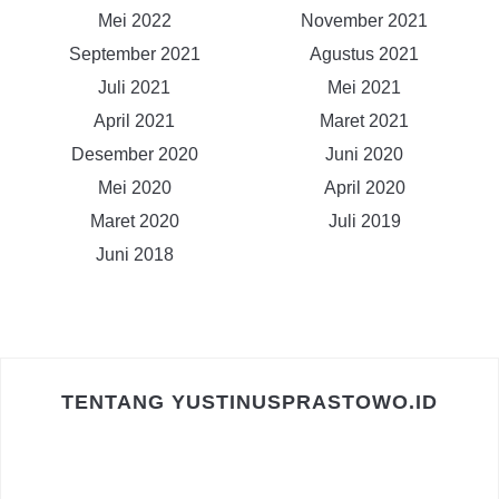
Mei 2022
November 2021
September 2021
Agustus 2021
Juli 2021
Mei 2021
April 2021
Maret 2021
Desember 2020
Juni 2020
Mei 2020
April 2020
Maret 2020
Juli 2019
Juni 2018
TENTANG YUSTINUSPRASTOWO.ID