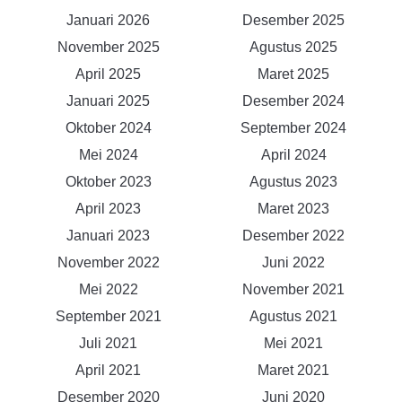
Januari 2026
Desember 2025
November 2025
Agustus 2025
April 2025
Maret 2025
Januari 2025
Desember 2024
Oktober 2024
September 2024
Mei 2024
April 2024
Oktober 2023
Agustus 2023
April 2023
Maret 2023
Januari 2023
Desember 2022
November 2022
Juni 2022
Mei 2022
November 2021
September 2021
Agustus 2021
Juli 2021
Mei 2021
April 2021
Maret 2021
Desember 2020
Juni 2020