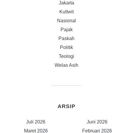
Jakarta
Kultwit
Nasional
Pajak
Paskah
Politik
Teologi
Welas Asih
ARSIP
Juli 2026
Juni 2026
Maret 2026
Februari 2026