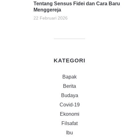
Tentang Sensus Fidei dan Cara Baru
Menggereja
22 Februari 2026
KATEGORI
Bapak
Berita
Budaya
Covid-19
Ekonomi
Filsafat
Ibu