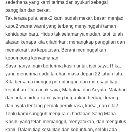
sederhana yang kami terima dan syukuri sebagai
panggilan dan berkat.
Tak terasa pula, anak2 kami sudah mekar, besar, menjadi
kupu2 warna warni yang terbang menyinggahi taman
kehidupan baru. Hidup tak selamanya mudah, tapi itulah
alasan kenapa kita dilahirkan: menangkap panggilan dan
memaknai tiap keputusan. Berani meninggalkan
kepompong kenyamanan.
Saya hanya ingin berterima kasih untuk istri saya, Rika,
yang menerima dadu taruhan masa depan 22 tahun lalu.
Kita bersama menguji peruntungan dan meresapi tiap
kejatuhan. Dua anak saya, Mahatma dan Acyuta. Matahari
dan bulan hidup kami, yang bergantian berbagi terang
dan nyala tentang pernak pernik rasa, karsa, dan cita2.
Tentu kami sungguh menjura di hadapan Sang Maha
Kasih, yang telah memanggil, menyatukan, dan mengutus
kami. Dalam tiap kesulitan dan kebuntuan, selalu ada