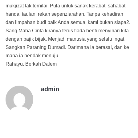
mukjizat tak ternilai. Pula untuk sanak kerabat, sahabat,
handai taulan, rekan sepenziarahan. Tanpa kehadiran
dan limpahan budi baik Anda semua, kami bukan siapa2.
Sang Maha Cinta kiranya terus tiada henti menyinari kita
dengan bajik bijak. Menjadi manusia yang selalu ingat
Sangkan Paraning Dumadi. Darimana ia berasal, dan ke
mana ia hendak menuju.
Rahayu. Berkah Dalem
admin