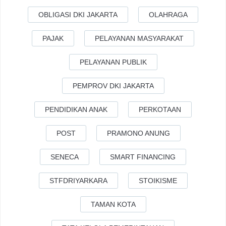
OBLIGASI DKI JAKARTA
OLAHRAGA
PAJAK
PELAYANAN MASYARAKAT
PELAYANAN PUBLIK
PEMPROV DKI JAKARTA
PENDIDIKAN ANAK
PERKOTAAN
POST
PRAMONO ANUNG
SENECA
SMART FINANCING
STFDRIYARKARA
STOIKISME
TAMAN KOTA