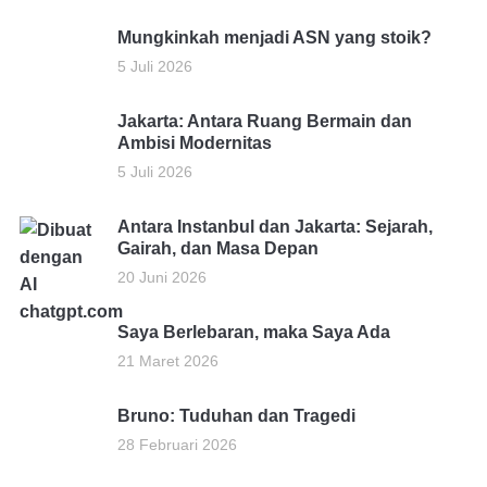
Mungkinkah menjadi ASN yang stoik?
5 Juli 2026
Jakarta: Antara Ruang Bermain dan
Ambisi Modernitas
5 Juli 2026
Antara Instanbul dan Jakarta: Sejarah,
Gairah, dan Masa Depan
20 Juni 2026
Saya Berlebaran, maka Saya Ada
21 Maret 2026
Bruno: Tuduhan dan Tragedi
28 Februari 2026