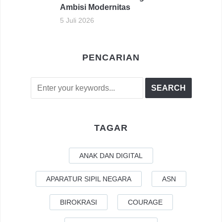
Ambisi Modernitas
5 Juli 2026
PENCARIAN
TAGAR
ANAK DAN DIGITAL
APARATUR SIPIL NEGARA
ASN
BIROKRASI
COURAGE