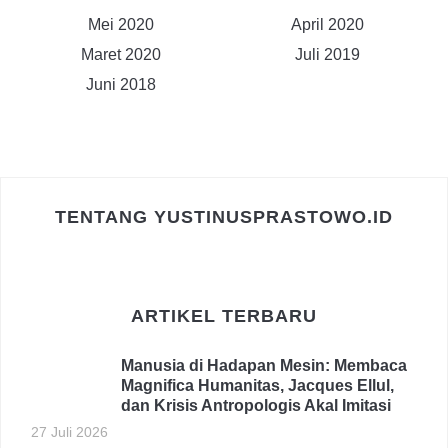
Mei 2020
April 2020
Maret 2020
Juli 2019
Juni 2018
TENTANG YUSTINUSPRASTOWO.ID
ARTIKEL TERBARU
Manusia di Hadapan Mesin: Membaca
Magnifica Humanitas, Jacques Ellul,
dan Krisis Antropologis Akal Imitasi
27 Juli 2026