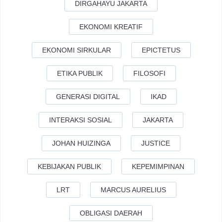
DIRGAHAYU JAKARTA
EKONOMI KREATIF
EKONOMI SIRKULAR
EPICTETUS
ETIKA PUBLIK
FILOSOFI
GENERASI DIGITAL
IKAD
INTERAKSI SOSIAL
JAKARTA
JOHAN HUIZINGA
JUSTICE
KEBIJAKAN PUBLIK
KEPEMIMPINAN
LRT
MARCUS AURELIUS
OBLIGASI DAERAH