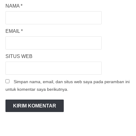
NAMA
*
EMAIL
*
SITUS WEB
Simpan nama, email, dan situs web saya pada peramban ini
untuk komentar saya berikutnya.