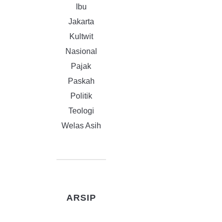
Ibu
Jakarta
Kultwit
Nasional
Pajak
Paskah
Politik
Teologi
Welas Asih
ARSIP