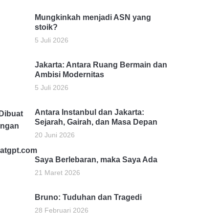
Mungkinkah menjadi ASN yang
stoik?
5 Juli 2026
Jakarta: Antara Ruang Bermain dan
Ambisi Modernitas
5 Juli 2026
Antara Instanbul dan Jakarta:
Sejarah, Gairah, dan Masa Depan
20 Juni 2026
Saya Berlebaran, maka Saya Ada
21 Maret 2026
Bruno: Tuduhan dan Tragedi
28 Februari 2026