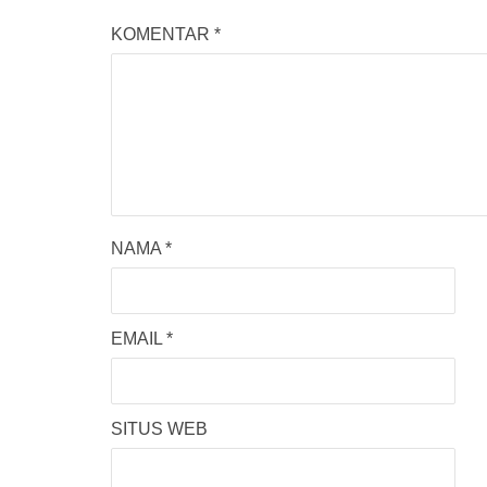
KOMENTAR
*
NAMA
*
EMAIL
*
SITUS WEB