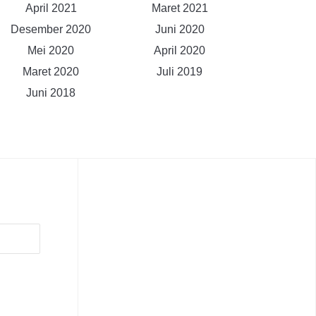
April 2021
Maret 2021
Desember 2020
Juni 2020
Mei 2020
April 2020
Maret 2020
Juli 2019
Juni 2018
N