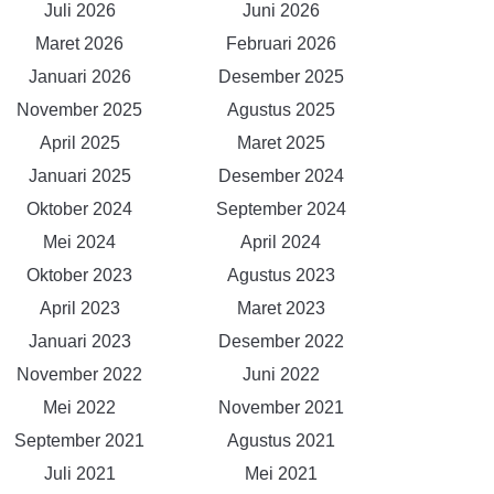
Juli 2026
Juni 2026
Maret 2026
Februari 2026
Januari 2026
Desember 2025
November 2025
Agustus 2025
April 2025
Maret 2025
Januari 2025
Desember 2024
Oktober 2024
September 2024
Mei 2024
April 2024
Oktober 2023
Agustus 2023
April 2023
Maret 2023
Januari 2023
Desember 2022
November 2022
Juni 2022
Mei 2022
November 2021
September 2021
Agustus 2021
Juli 2021
Mei 2021