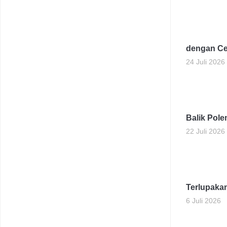
dengan Ce
24 Juli 2026
Balik Pol
22 Juli 2026
Terlupaka
6 Juli 2026